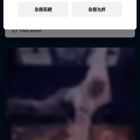
1 – 31 七月 2026
全部拒絕
全部允許
DANCE
Past event