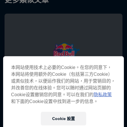
更多類似文章
本网站使用技术上必要的Cookie。在您的同意下，
本网站将使用额外的Cookie（包括第三方Cookie）
或类似技术，以便运作我们的网站，用于营销目的，
并改善您的在线体验。您可以随时通过网站页脚的
Cookie设置撤销您的同意。可以在我们的
隐私政策
和下面的Cookie设置中找到进一步的信息。
Cookie 設置
Red Bull Dance Your Style Hong Kong