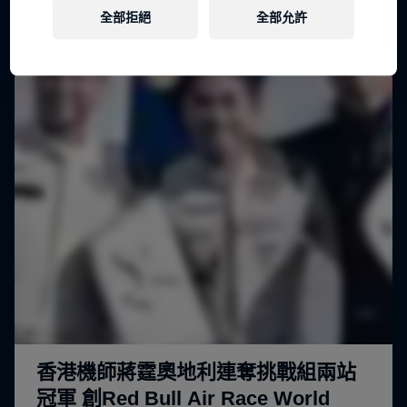
全部拒絕
全部允許