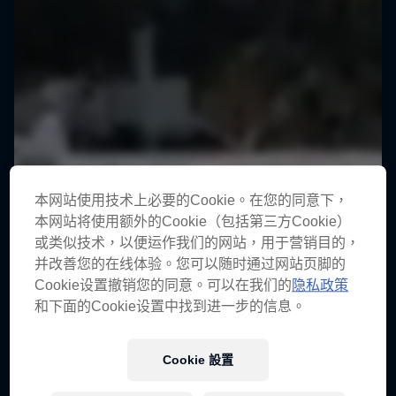
本网站使用技术上必要的Cookie。在您的同意下，
本网站将使用额外的Cookie（包括第三方Cookie）
或类似技术，以便运作我们的网站，用于营销目的，
并改善您的在线体验。您可以随时通过网站页脚的
Cookie设置撤销您的同意。可以在我们的
隐私政策
和下面的Cookie设置中找到进一步的信息。
Cookie 設置