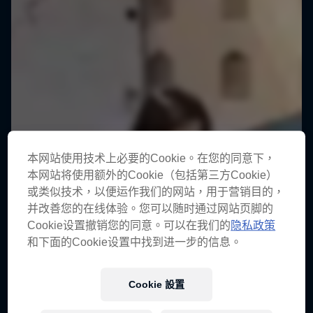
本网站使用技术上必要的Cookie。在您的同意下，
本网站将使用额外的Cookie（包括第三方Cookie）
或类似技术，以便运作我们的网站，用于营销目的，
并改善您的在线体验。您可以随时通过网站页脚的
Cookie设置撤销您的同意。可以在我们的
隐私政策
和下面的Cookie设置中找到进一步的信息。
Cookie 設置