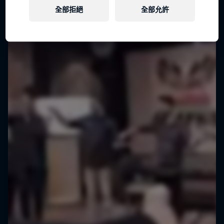
全部拒絕
全部允許