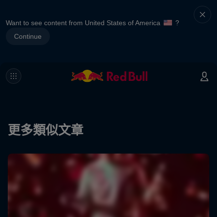
Want to see content from United States of America
?
Continue
更多類似文章