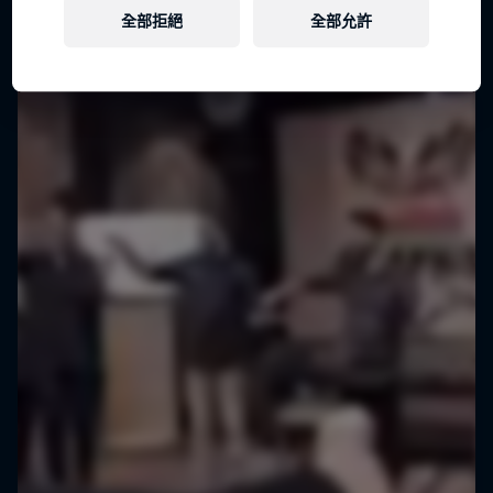
全部拒絕
全部允許