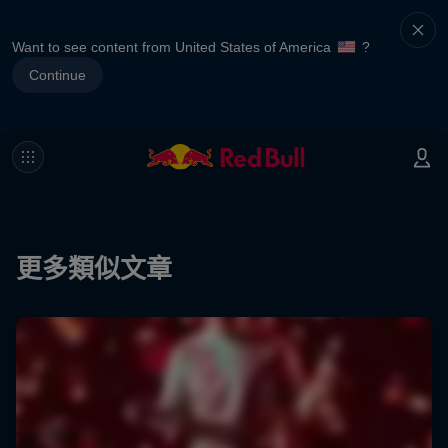
Want to see content from United States of America
?
Continue
更多類似文章