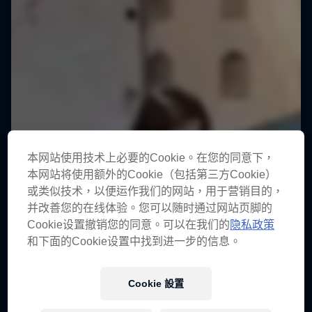
本网站使用技术上必要的Cookie。在您的同意下，
本网站将使用额外的Cookie（包括第三方Cookie）
或类似技术，以便运作我们的网站，用于营销目的，
并改善您的在线体验。您可以随时通过网站页脚的
Cookie设置撤销您的同意。可以在我们的
隐私政策
和下面的Cookie设置中找到进一步的信息。
Cookie 設置