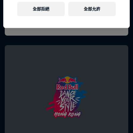
全部拒絕
全部允許