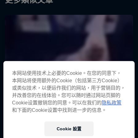
更多類似文章
本网站使用技术上必要的Cookie。在您的同意下，
本网站将使用额外的Cookie（包括第三方Cookie）
或类似技术，以便运作我们的网站，用于营销目的，
并改善您的在线体验。您可以随时通过网站页脚的
Cookie设置撤销您的同意。可以在我们的
隐私政策
和下面的Cookie设置中找到进一步的信息。
Cookie 設置