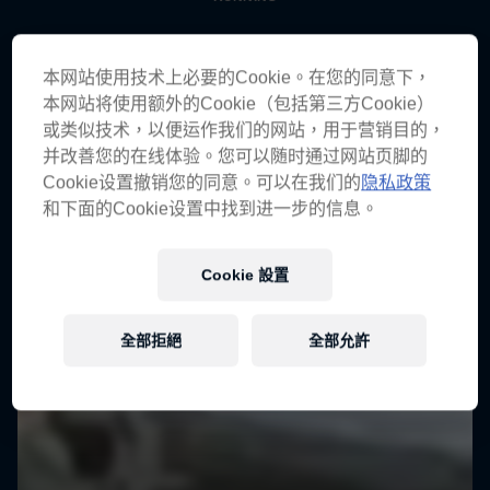
本网站使用技术上必要的Cookie。在您的同意下，
本网站将使用额外的Cookie（包括第三方Cookie）
或类似技术，以便运作我们的网站，用于营销目的，
并改善您的在线体验。您可以随时通过网站页脚的
Cookie设置撤销您的同意。可以在我们的
隐私政策
和下面的Cookie设置中找到进一步的信息。
Cookie 設置
全部拒絕
全部允許