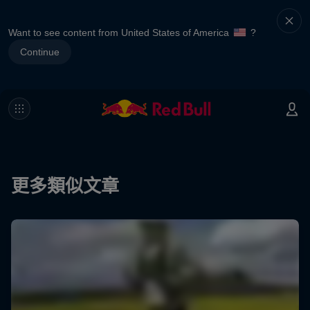
Want to see content from United States of America
?
Continue
更多類似文章