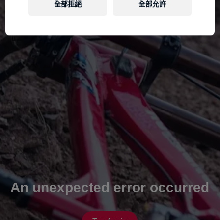
全部拒絕
全部允許
An unexpected error occurred