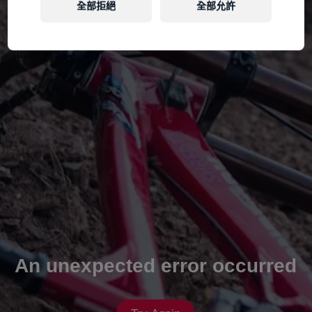
全部拒絕
全部允許
An unexpected error occurred