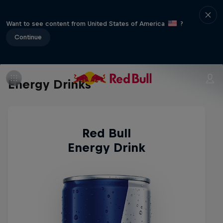
Want to see content from United States of America
?
Continue
Energy Drinks
Red Bull
Energy Drink