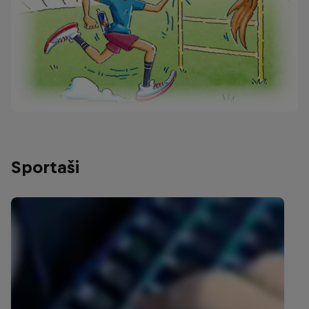
Sportaši