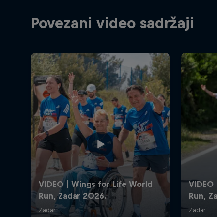
Povezani video sadržaji