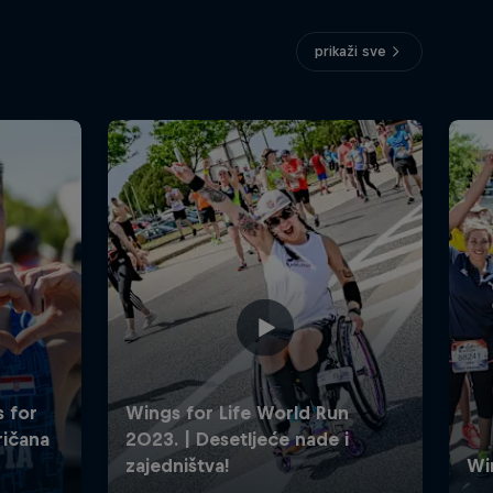
prikaži sve