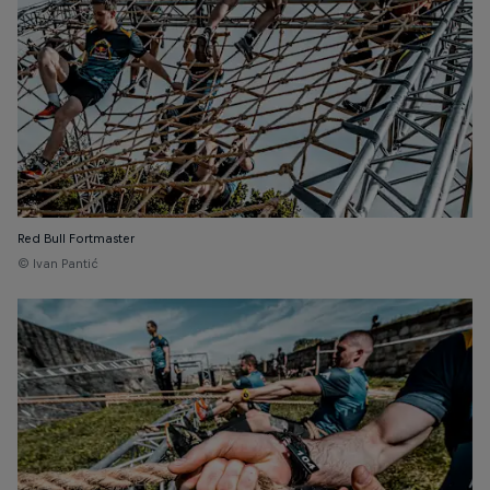
Red Bull Fortmaster
© Ivan Pantić