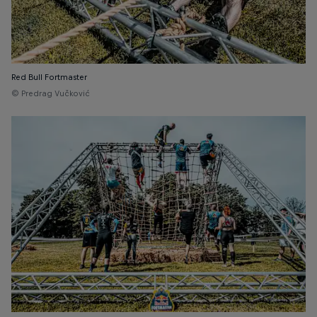
Red Bull Fortmaster
© Predrag Vučković