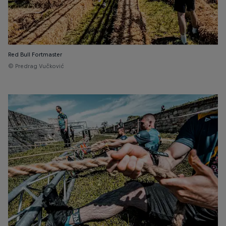
Red Bull Fortmaster
© Predrag Vučković