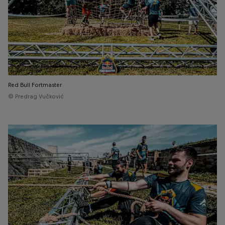
Red Bull Fortmaster
© Predrag Vučković