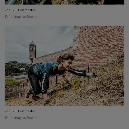
Red Bull Fortmaster
© Predrag Vučković
Red Bull Fortmaster
© Predrag Vučković