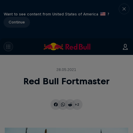
Want to see content from United States of America
?
Continue
28.05.2021
Red Bull Fortmaster
+2