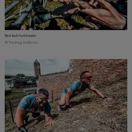
Red Bull Fortmaster
© Predrag Vučković