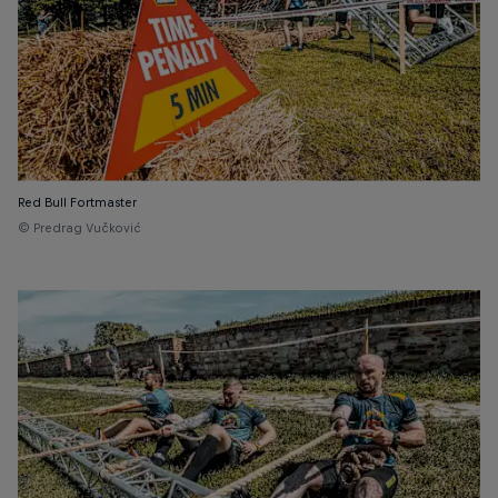
Red Bull Fortmaster
© Predrag Vučković