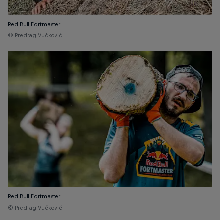
Red Bull Fortmaster
© Predrag Vučković
Red Bull Fortmaster
© Predrag Vučković