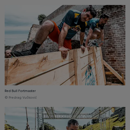
Red Bull Fortmaster
© Predrag Vučković