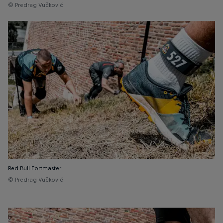
© Predrag Vučković
Red Bull Fortmaster
© Predrag Vučković