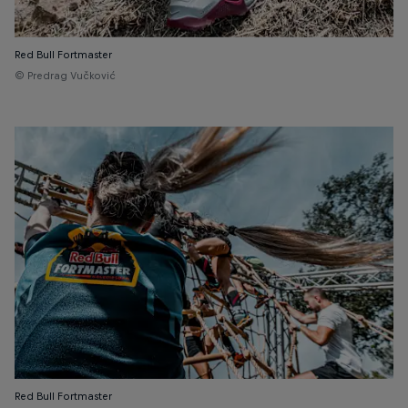
Red Bull Fortmaster
© Predrag Vučković
Red Bull Fortmaster