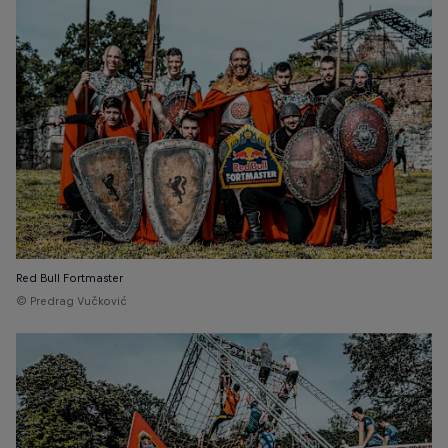
Red Bull Fortmaster
© Predrag Vučković