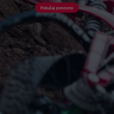
Pokušaj ponovno