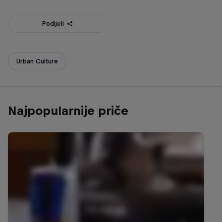
Podijeli
Urban Culture
Najpopularnije priče