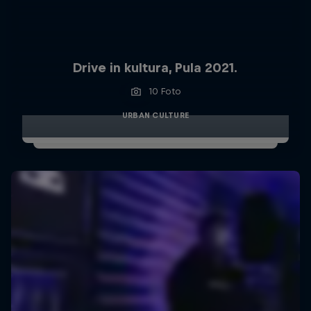
Drive in kultura, Pula 2021.
10 Foto
URBAN CULTURE