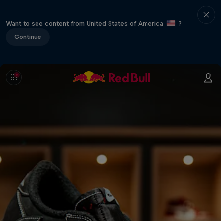
Want to see content from United States of America
?
Continue