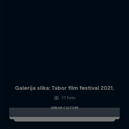
Galerija slika: Tabor film festival 2021.
27 Foto
URBAN CULTURE