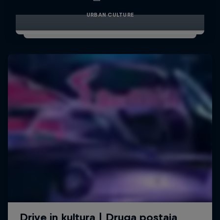
URBAN CULTURE