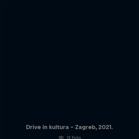
Drive in kultura - Zagreb, 2021.
19 Foto