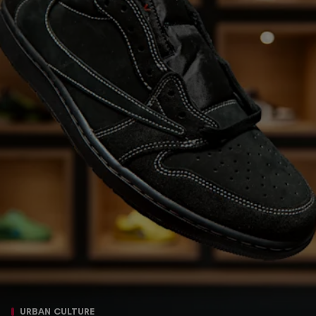
URBAN CULTURE