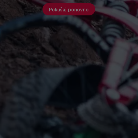
Pokušaj ponovno