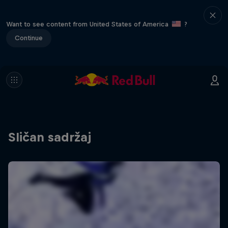
Want to see content from United States of America
?
Continue
Sličan sadržaj