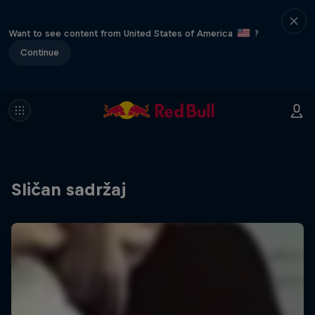
Want to see content from United States of America
?
Continue
Sličan sadržaj