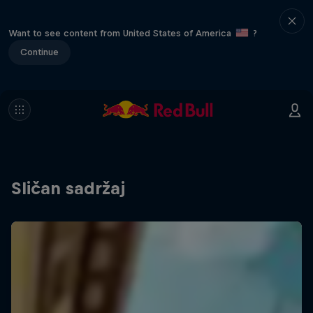
Want to see content from United States of America
?
Continue
Sličan sadržaj