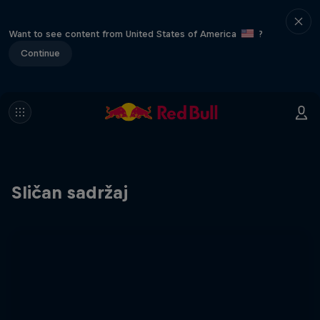
Want to see content from United States of America
?
Continue
Sličan sadržaj