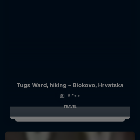
Tugs Ward, hiking - Biokovo, Hrvatska
8 Foto
TRAVEL