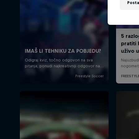
Posta