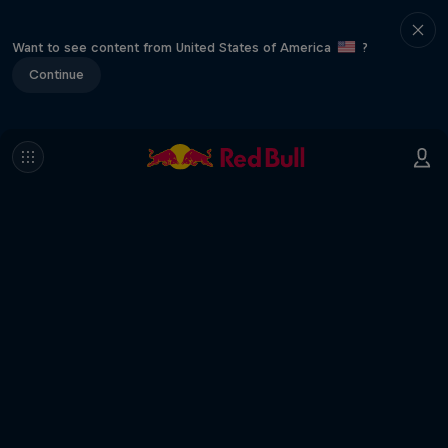
Want to see content from United States of America
?
Continue