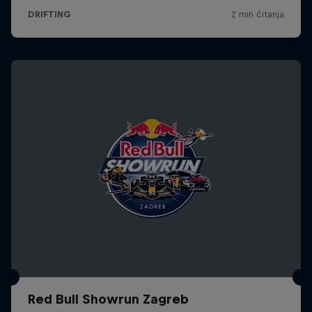
Red Bull Showrun Zagreb