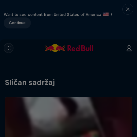
Want to see content from United States of America
?
Continue
Sličan sadržaj