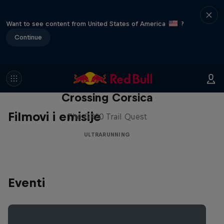
Want to see content from United States of America
?
Continue
Crossing Corsica
Filmovi i emisije
The GR20 Trail Quest
ULTRARUNNING
Eventi