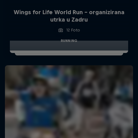
Wings for Life World Run - organizirana
utrka u Zadru
12 Foto
RUNNING