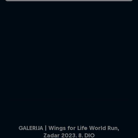
GALERIJA | Wings for Life World Run,
Zadar 2023. 8. DIO