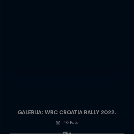
GALERIJA: WRC CROATIA RALLY 2022.
40 Foto
WRC