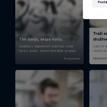
Posta