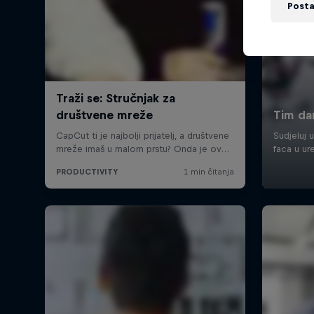
Posta