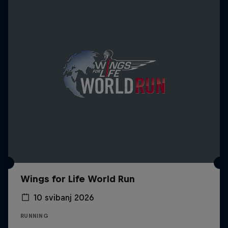
Wings for Life World Run
10 svibanj 2026
RUNNING