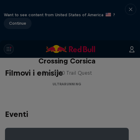
Want to see content from United States of America
?
Continue
Crossing Corsica
Filmovi i emisije
The GR20 Trail Quest
ULTRARUNNING
Eventi