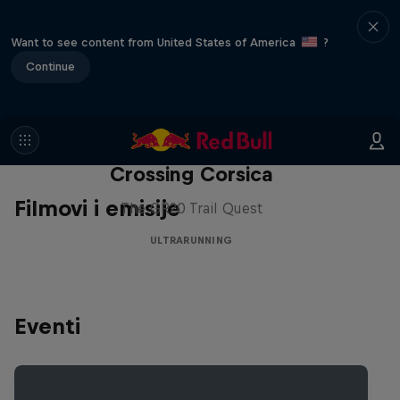
Want to see content from United States of America
?
Continue
Crossing Corsica
Filmovi i emisije
The GR20 Trail Quest
ULTRARUNNING
Eventi