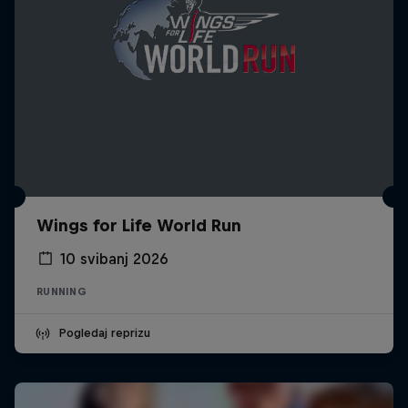
Wings for Life World Run
10 svibanj 2026
RUNNING
Pogledaj reprizu