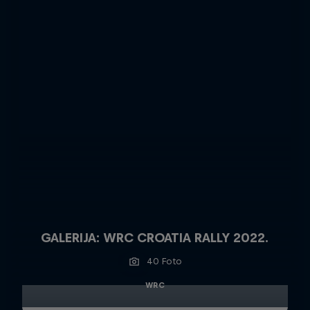
GALERIJA: WRC CROATIA RALLY 2022.
40 Foto
WRC