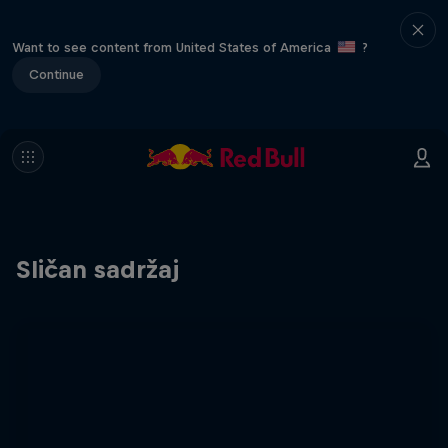
Want to see content from United States of America
?
Continue
Sličan sadržaj