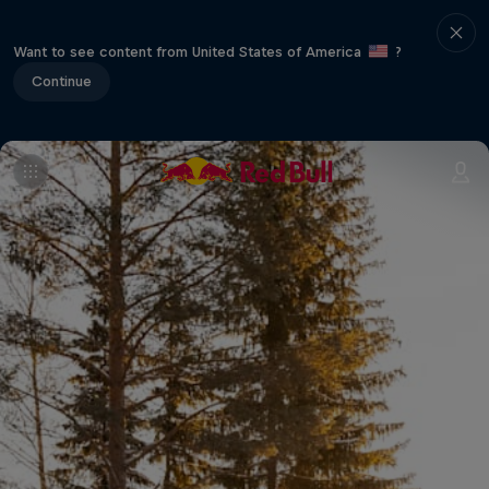
Want to see content from United States of America
?
Continue