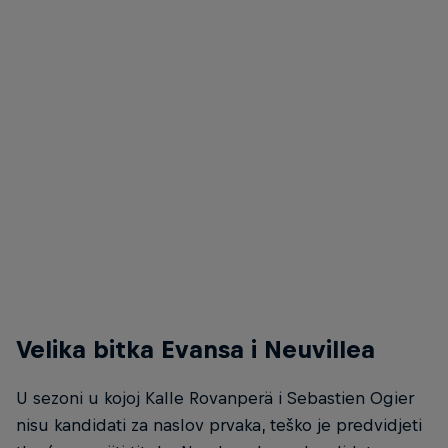
Velika bitka Evansa i Neuvillea
U sezoni u kojoj Kalle Rovanperä i Sebastien Ogier
nisu kandidati za naslov prvaka, teško je predvidjeti