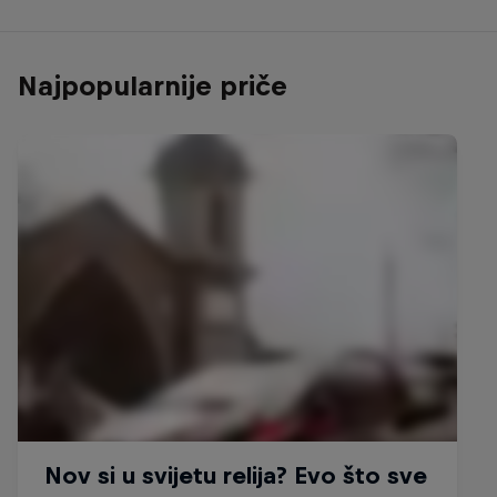
Najpopularnije priče