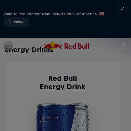
Want to see content from United States of America
?
Continue
Energy Drinks
Red Bull
Energy Drink