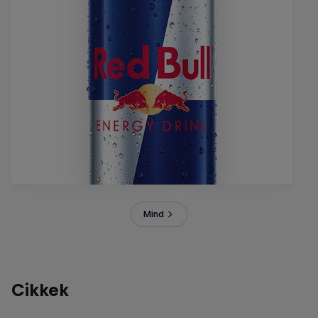
Mind
Cikkek