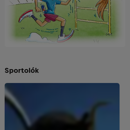
Sportolók