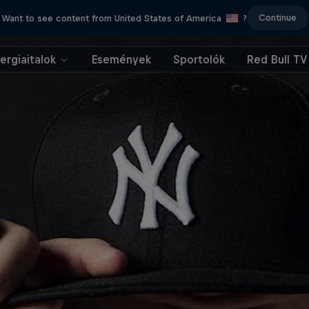
Continue
Want to see content from United States of America
?
ergiaitalok
Események
Sportolók
Red Bull TV