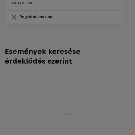
LÁDADERBI
Registrations open
Események keresése
érdeklődés szerint