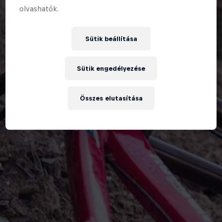
olvashatók.
Sütik beállítása
Sütik engedélyezése
Összes elutasítása