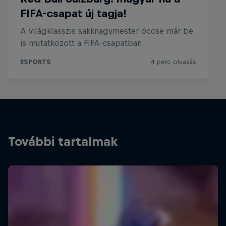
További tartalmak