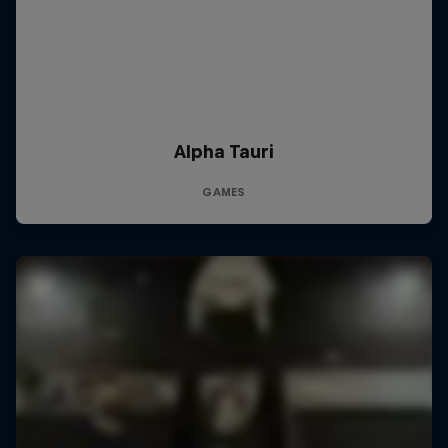
Alpha Tauri
GAMES