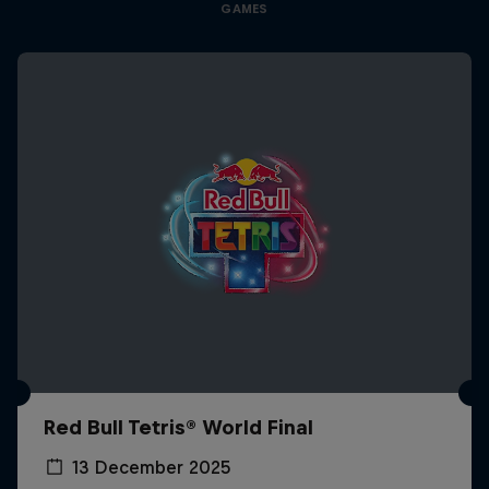
GAMES
Red Bull Tetris® World Final
13 December 2025