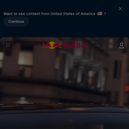
Want to see content from United States of America
?
Continue