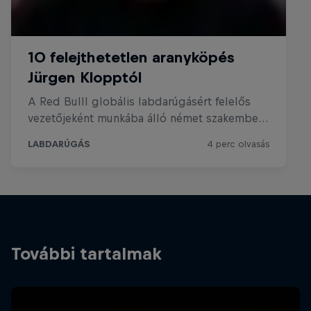
További tartalmak