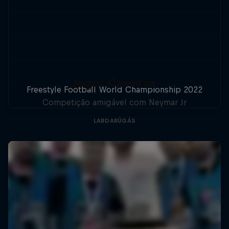
Jogos Caseiros
Freestyle Football World Championship 2022
Competição amigável com Neymar Jr
LABDARÚGÁS