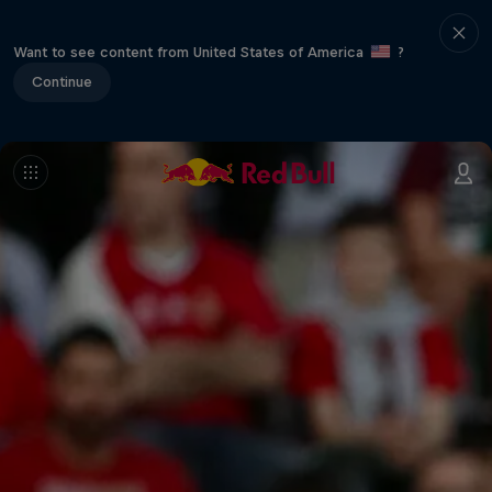
Want to see content from United States of America
?
Continue