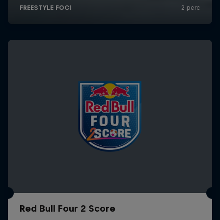
Red Bull Four 2 Score