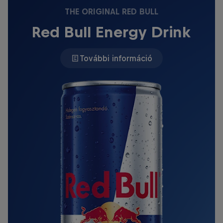
THE ORIGINAL RED BULL
Red Bull Energy Drink
További információ