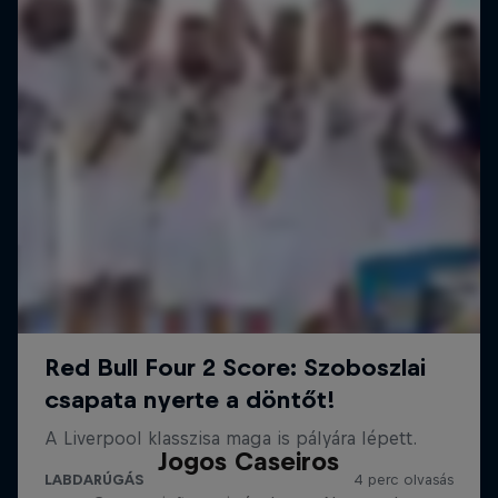
Jogos Caseiros