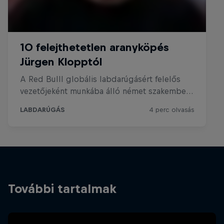
További tartalmak