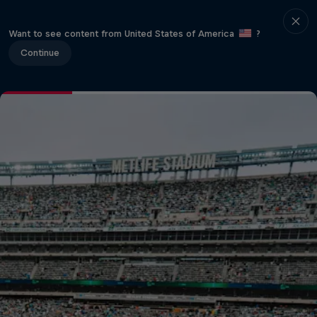
Want to see content from United States of America
?
Continue