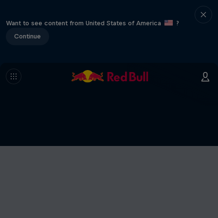
Want to see content from United States of America
?
Continue