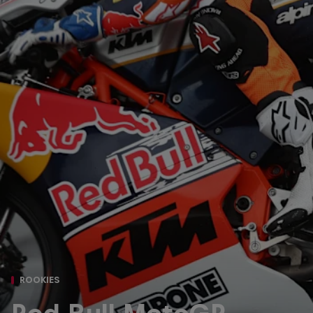
ROOKIES