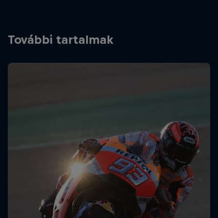
További tartalmak