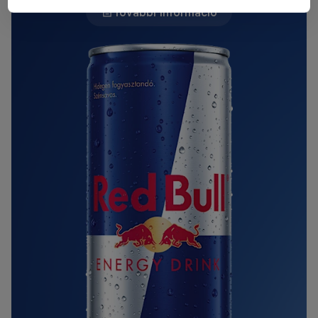
További információ