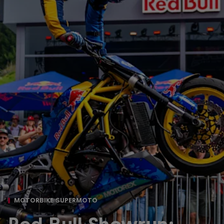
MOTORBIKE SUPERMOTO