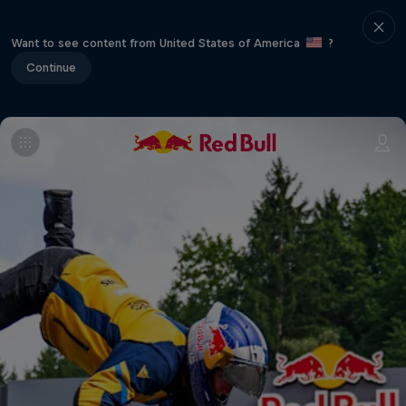
Want to see content from United States of America
?
Continue