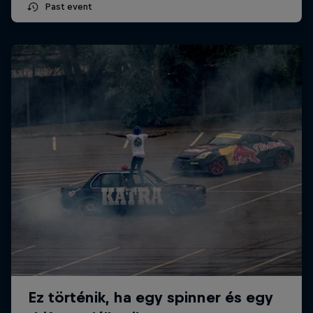
Past event