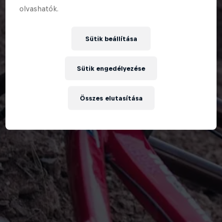
olvashatók.
Sütik beállítása
Sütik engedélyezése
Összes elutasítása