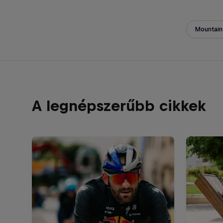
Mountain
A legnépszerűbb cikkek