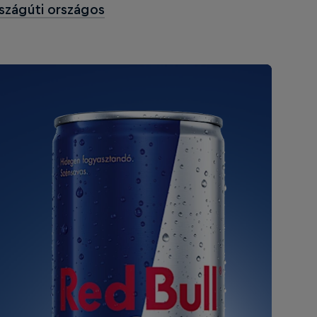
szágúti országos