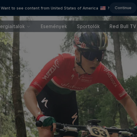
Continue
Want to see content from United States of America
?
ergiaitalok
Események
Sportolók
Red Bull TV