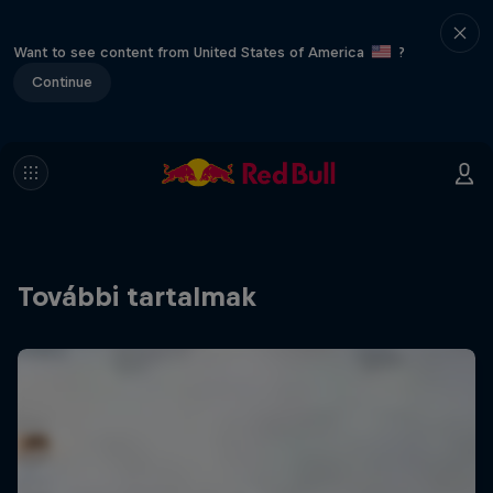
Want to see content from United States of America
?
Continue
További tartalmak