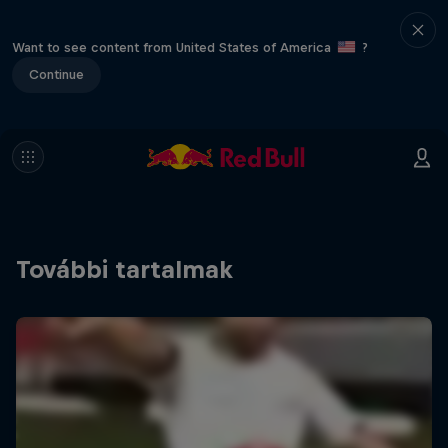
Want to see content from United States of America
?
Continue
További tartalmak