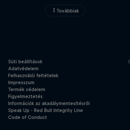
Továbbiak