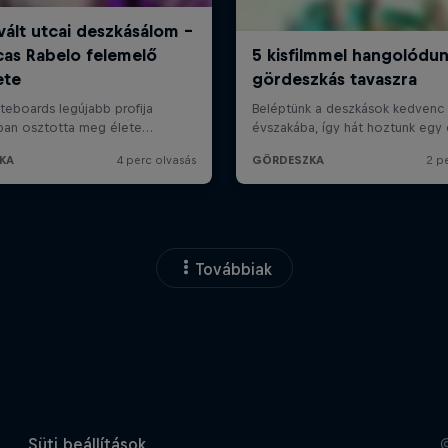
Továbbiak