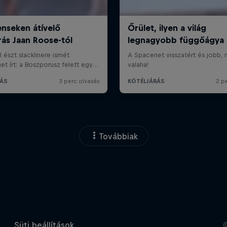
Továbbiak