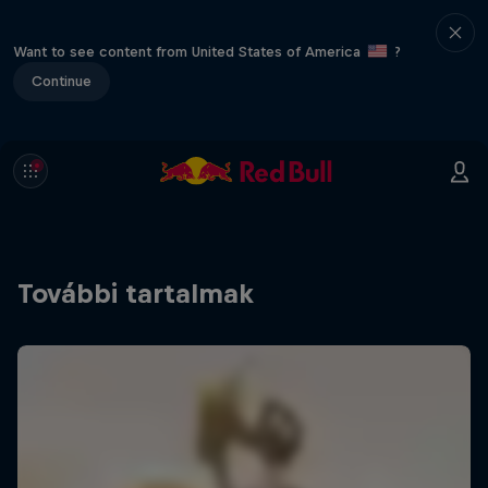
Want to see content from United States of America
?
Continue
További tartalmak