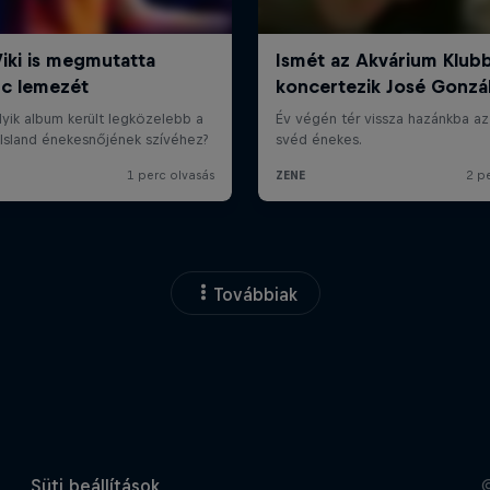
Továbbiak