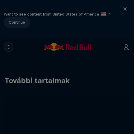
Want to see content from United States of America
?
Continue
További tartalmak