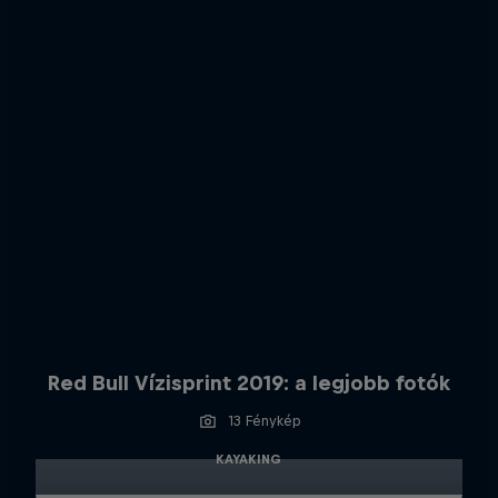
Red Bull Vízisprint 2019: a legjobb fotók
13 Fénykép
KAYAKING