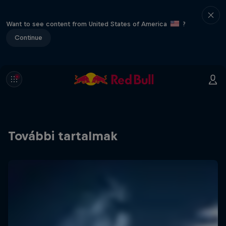
Want to see content from United States of America
?
Continue
További tartalmak